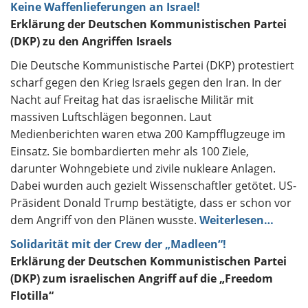
Keine Waffenlieferungen an Israel!
Erklärung der Deutschen Kommunistischen Partei
(DKP) zu den Angriffen Israels
Die Deutsche Kommunistische Partei (DKP) protestiert
scharf gegen den Krieg Israels gegen den Iran. In der
Nacht auf Freitag hat das israelische Militär mit
massiven Luftschlägen begonnen. Laut
Medienberichten waren etwa 200 Kampfflugzeuge im
Einsatz. Sie bombardierten mehr als 100 Ziele,
darunter Wohngebiete und zivile nukleare Anlagen.
Dabei wurden auch gezielt Wissenschaftler getötet. US-
Präsident Donald Trump bestätigte, dass er schon vor
dem Angriff von den Plänen wusste.
Weiterlesen…
Solidarität mit der Crew der „Madleen“!
Erklärung der Deutschen Kommunistischen Partei
(DKP) zum israelischen Angriff auf die „Freedom
Flotilla“