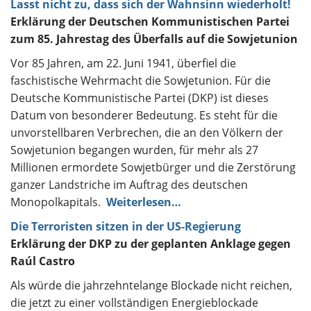
Lasst nicht zu, dass sich der Wahnsinn wiederholt!
Erklärung der Deutschen Kommunistischen Partei
zum 85. Jahrestag des Überfalls auf die Sowjetunion
Vor 85 Jahren, am 22. Juni 1941, überfiel die
faschistische Wehrmacht die Sowjetunion. Für die
Deutsche Kommunistische Partei (DKP) ist dieses
Datum von besonderer Bedeutung. Es steht für die
unvorstellbaren Verbrechen, die an den Völkern der
Sowjetunion begangen wurden, für mehr als 27
Millionen ermordete Sowjetbürger und die Zerstörung
ganzer Landstriche im Auftrag des deutschen
Monopolkapitals.
Weiterlesen…
Die Terroristen sitzen in der US-Regierung
Erklärung der DKP zu der geplanten Anklage gegen
Raúl Castro
Als würde die jahrzehntelange Blockade nicht reichen,
die jetzt zu einer vollständigen Energieblockade