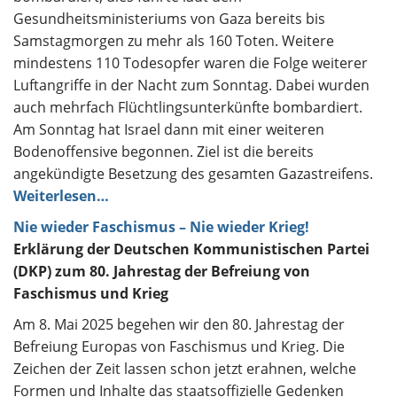
Gesundheitsministeriums von Gaza bereits bis
Samstagmorgen zu mehr als 160 Toten. Weitere
mindestens 110 Todesopfer waren die Folge weiterer
Luftangriffe in der Nacht zum Sonntag. Dabei wurden
auch mehrfach Flüchtlingsunterkünfte bombardiert.
Am Sonntag hat Israel dann mit einer weiteren
Bodenoffensive begonnen. Ziel ist die bereits
angekündigte Besetzung des gesamten Gazastreifens.
Weiterlesen…
Nie wieder Faschismus – Nie wieder Krieg!
Erklärung der Deutschen Kommunistischen Partei
(DKP) zum 80. Jahrestag der Befreiung von
Faschismus und Krieg
Am 8. Mai 2025 begehen wir den 80. Jahrestag der
Befreiung Europas von Faschismus und Krieg. Die
Zeichen der Zeit lassen schon jetzt erahnen, welche
Formen und Inhalte das staatsoffizielle Gedenken