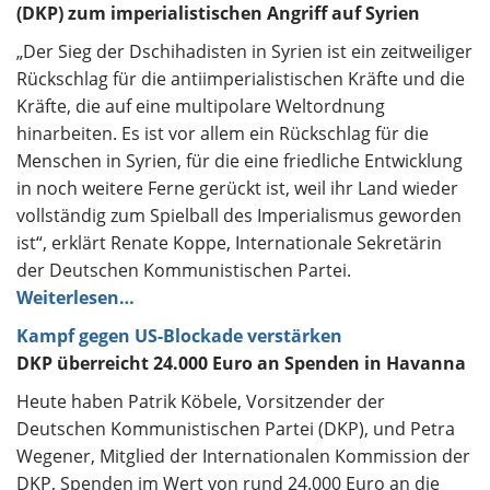
(DKP) zum imperialistischen Angriff auf Syrien
„Der Sieg der Dschihadisten in Syrien ist ein zeitweiliger
Rückschlag für die antiimperialistischen Kräfte und die
Kräfte, die auf eine multipolare Weltordnung
hinarbeiten. Es ist vor allem ein Rückschlag für die
Menschen in Syrien, für die eine friedliche Entwicklung
in noch weitere Ferne gerückt ist, weil ihr Land wieder
vollständig zum Spielball des Imperialismus geworden
ist“, erklärt Renate Koppe, Internationale Sekretärin
der Deutschen Kommunistischen Partei.
Weiterlesen…
Kampf gegen US-Blockade verstärken
DKP überreicht 24.000 Euro an Spenden in Havanna
Heute haben Patrik Köbele, Vorsitzender der
Deutschen Kommunistischen Partei (DKP), und Petra
Wegener, Mitglied der Internationalen Kommission der
DKP, Spenden im Wert von rund 24.000 Euro an die