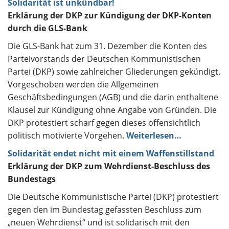
Solidarität ist unkündbar!
Erklärung der DKP zur Kündigung der DKP-Konten
durch die GLS-Bank
Die GLS-Bank hat zum 31. Dezember die Konten des
Parteivorstands der Deutschen Kommunistischen
Partei (DKP) sowie zahlreicher Gliederungen gekündigt.
Vorgeschoben werden die Allgemeinen
Geschäftsbedingungen (AGB) und die darin enthaltene
Klausel zur Kündigung ohne Angabe von Gründen. Die
DKP protestiert scharf gegen dieses offensichtlich
politisch motivierte Vorgehen.
Weiterlesen…
Solidarität endet nicht mit einem Waffenstillstand
Erklärung der DKP zum Wehrdienst-Beschluss des
Bundestags
Die Deutsche Kommunistische Partei (DKP) protestiert
gegen den im Bundestag gefassten Beschluss zum
„neuen Wehrdienst“ und ist solidarisch mit den