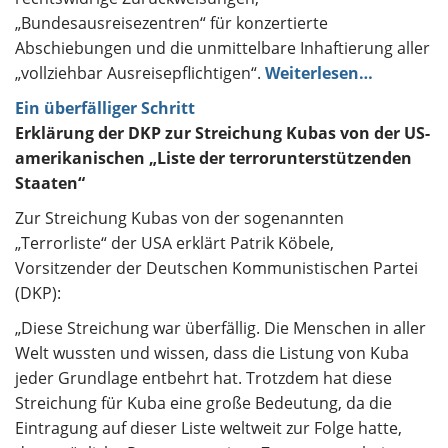
„Bundesausreisezentren“ für konzertierte
Abschiebungen und die unmittelbare Inhaftierung aller
„vollziehbar Ausreisepflichtigen“.
Weiterlesen…
Ein überfälliger Schritt
Erklärung der DKP zur Streichung Kubas von der US-
amerikanischen „Liste der terrorunterstützenden
Staaten“
Zur Streichung Kubas von der sogenannten
„Terrorliste“ der USA erklärt Patrik Köbele,
Vorsitzender der Deutschen Kommunistischen Partei
(DKP):
„Diese Streichung war überfällig. Die Menschen in aller
Welt wussten und wissen, dass die Listung von Kuba
jeder Grundlage entbehrt hat. Trotzdem hat diese
Streichung für Kuba eine große Bedeutung, da die
Eintragung auf dieser Liste weltweit zur Folge hatte,