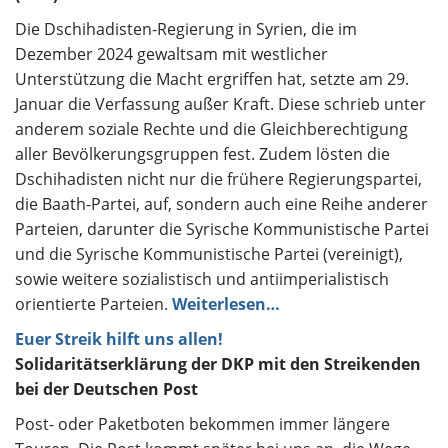
Die Dschihadisten-Regierung in Syrien, die im
Dezember 2024 gewaltsam mit westlicher
Unterstützung die Macht ergriffen hat, setzte am 29.
Januar die Verfassung außer Kraft. Diese schrieb unter
anderem soziale Rechte und die Gleichberechtigung
aller Bevölkerungsgruppen fest. Zudem lösten die
Dschihadisten nicht nur die frühere Regierungspartei,
die Baath-Partei, auf, sondern auch eine Reihe anderer
Parteien, darunter die Syrische Kommunistische Partei
und die Syrische Kommunistische Partei (vereinigt),
sowie weitere sozialistisch und antiimperialistisch
orientierte Parteien.
Weiterlesen…
Euer Streik hilft uns allen!
Solidaritätserklärung der DKP mit den Streikenden
bei der Deutschen Post
Post- oder Paketboten bekommen immer längere