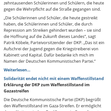
zehntausenden Schülerinnen und Schülern, die heute
gegen die Wehrpflicht auf die Straße gegangen sind.
„Die Schülerinnen und Schüler, die heute gestreikt
haben, die Schülerinnen und Schüler, die durch
Repression am Streiken gehindert wurden – sie sind
die Hoffnung auf die Zukunft dieses Landes“, sagt
Patrik Köbele, Parteivorsitzender der DKP. „Das ist ein
Aufschrei der Jugend gegen die Kriegstreiberei von
Kabinett und Kapital. Dafür bedanke ich mich im
Namen der Deutschen Kommunistischen Partei.“
Weiterlesen…
Solidarität endet nicht mit einem Waffenstillstand
Erklärung der DKP zum Waffenstillstand im
Gazastreifen
Die Deutsche Kommunistische Partei (DKP) begrüßt
den Waffenstillstand im Gaza-Streifen. Er ermöglicht