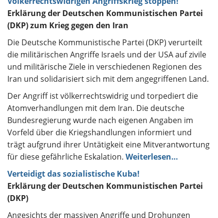
Völkerrechtswidrigen Angriffskrieg stoppen!
Erklärung der Deutschen Kommunistischen Partei
(DKP) zum Krieg gegen den Iran
Die Deutsche Kommunistische Partei (DKP) verurteilt
die militärischen Angriffe Israels und der USA auf zivile
und militärische Ziele in verschiedenen Regionen des
Iran und solidarisiert sich mit dem angegriffenen Land.
Der Angriff ist völkerrechtswidrig und torpediert die
Atomverhandlungen mit dem Iran. Die deutsche
Bundesregierung wurde nach eigenen Angaben im
Vorfeld über die Kriegshandlungen informiert und
trägt aufgrund ihrer Untätigkeit eine Mitverantwortung
für diese gefährliche Eskalation.
Weiterlesen…
Verteidigt das sozialistische Kuba!
Erklärung der Deutschen Kommunistischen Partei
(DKP)
Angesichts der massiven Angriffe und Drohungen