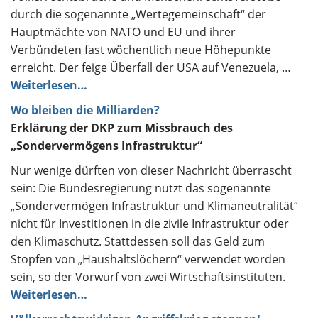
durch die sogenannte „Wertegemeinschaft“ der
Hauptmächte von NATO und EU und ihrer
Verbündeten fast wöchentlich neue Höhepunkte
erreicht. Der feige Überfall der USA auf Venezuela, …
Weiterlesen…
Wo bleiben die Milliarden?
Erklärung der DKP zum Missbrauch des
„Sondervermögens Infrastruktur“
Nur wenige dürften von dieser Nachricht überrascht
sein: Die Bundesregierung nutzt das sogenannte
„Sondervermögen Infrastruktur und Klimaneutralität“
nicht für Investitionen in die zivile Infrastruktur oder
den Klimaschutz. Stattdessen soll das Geld zum
Stopfen von „Haushaltslöchern“ verwendet worden
sein, so der Vorwurf von zwei Wirtschaftsinstituten.
Weiterlesen…