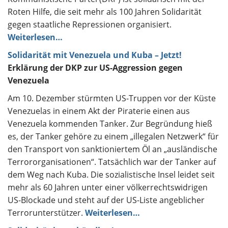
Roten Hilfe, die seit mehr als 100 Jahren Solidarität
gegen staatliche Repressionen organisiert.
Weiterlesen…
Solidarität mit Venezuela und Kuba – Jetzt!
Erklärung der DKP zur US-Aggression gegen
Venezuela
Am 10. Dezember stürmten US-Truppen vor der Küste
Venezuelas in einem Akt der Piraterie einen aus
Venezuela kommenden Tanker. Zur Begründung hieß
es, der Tanker gehöre zu einem „illegalen Netzwerk“ für
den Transport von sanktioniertem Öl an „ausländische
Terrororganisationen“. Tatsächlich war der Tanker auf
dem Weg nach Kuba. Die sozialistische Insel leidet seit
mehr als 60 Jahren unter einer völkerrechtswidrigen
US-Blockade und steht auf der US-Liste angeblicher
Terrorunterstützer.
Weiterlesen…