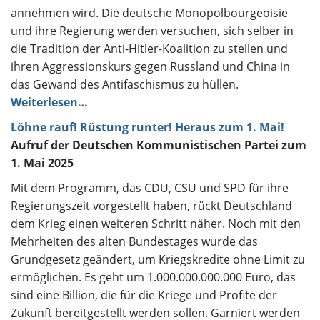
annehmen wird. Die deutsche Monopolbourgeoisie
und ihre Regierung werden versuchen, sich selber in
die Tradition der Anti-Hitler-Koalition zu stellen und
ihren Aggressionskurs gegen Russland und China in
das Gewand des Antifaschismus zu hüllen.
Weiterlesen…
Löhne rauf! Rüstung runter!
Heraus zum 1. Mai!
Aufruf der Deutschen Kommunistischen Partei zum
1. Mai 2025
Mit dem Programm, das CDU, CSU und SPD für ihre
Regierungszeit vorgestellt haben, rückt Deutschland
dem Krieg einen weiteren Schritt näher. Noch mit den
Mehrheiten des alten Bundestages wurde das
Grundgesetz geändert, um Kriegskredite ohne Limit zu
ermöglichen. Es geht um 1.000.000.000.000 Euro, das
sind eine Billion, die für die Kriege und Profite der
Zukunft bereitgestellt werden sollen. Garniert werden