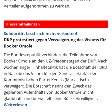
Verteiler aufgenommen zu werden.
Pressemitteilungen
Solidarität lässt sich nicht verbieten!
DKP protestiert gegen Verweigerung des Visums für
Booker Omole
Die Bundesrepublik verhindert die Teilnahme von
Booker Omole an den UZ-Friedenstagen der DKP. Nach
wochenlanger Hinhaltetaktik hat die Botschaft der BRD
in Nairobi das Visum für den Generalsekretär der
Kommunistischen Partei Kenias (Marxistisch)
verweigert. Die Botschaft nennt den Zweck des
geplanten Aufenthalts von Booker Omole „nicht
glaubhaft“ und bezweifelt seine Rückkehrwilligkeit.
Weiterlesen…