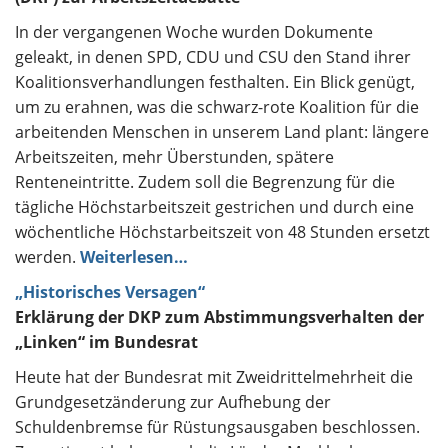
In der vergangenen Woche wurden Dokumente
geleakt, in denen SPD, CDU und CSU den Stand ihrer
Koalitionsverhandlungen festhalten. Ein Blick genügt,
um zu erahnen, was die schwarz-rote Koalition für die
arbeitenden Menschen in unserem Land plant: längere
Arbeitszeiten, mehr Überstunden, spätere
Renteneintritte. Zudem soll die Begrenzung für die
tägliche Höchstarbeitszeit gestrichen und durch eine
wöchentliche Höchstarbeitszeit von 48 Stunden ersetzt
werden.
Weiterlesen…
„Historisches Versagen“
Erklärung der DKP zum Abstimmungsverhalten der
„Linken“ im Bundesrat
Heute hat der Bundesrat mit Zweidrittelmehrheit die
Grundgesetzänderung zur Aufhebung der
Schuldenbremse für Rüstungsausgaben beschlossen.