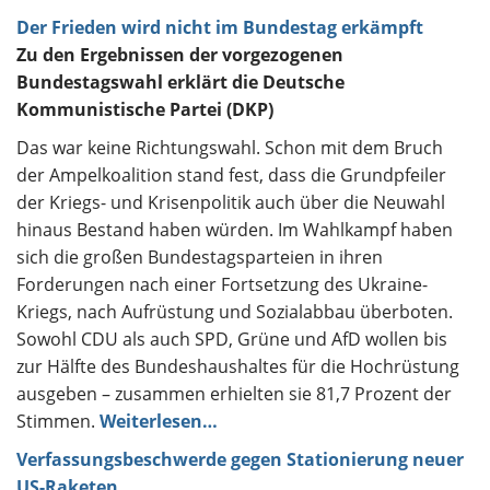
Der Frieden wird nicht im Bundestag erkämpft
Zu den Ergebnissen der vorgezogenen
Bundestagswahl erklärt die Deutsche
Kommunistische Partei (DKP)
Das war keine Richtungswahl. Schon mit dem Bruch
der Ampelkoalition stand fest, dass die Grundpfeiler
der Kriegs- und Krisenpolitik auch über die Neuwahl
hinaus Bestand haben würden. Im Wahlkampf haben
sich die großen Bundestagsparteien in ihren
Forderungen nach einer Fortsetzung des Ukraine-
Kriegs, nach Aufrüstung und Sozialabbau überboten.
Sowohl CDU als auch SPD, Grüne und AfD wollen bis
zur Hälfte des Bundeshaushaltes für die Hochrüstung
ausgeben – zusammen erhielten sie 81,7 Prozent der
Stimmen.
Weiterlesen…
Verfassungsbeschwerde gegen Stationierung neuer
US-Raketen