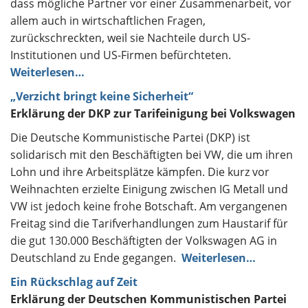
dass mögliche Partner vor einer Zusammenarbeit, vor
allem auch in wirtschaftlichen Fragen,
zurückschreckten, weil sie Nachteile durch US-
Institutionen und US-Firmen befürchteten.
Weiterlesen…
„Verzicht bringt keine Sicherheit“
Erklärung der DKP zur Tarifeinigung bei Volkswagen
Die Deutsche Kommunistische Partei (DKP) ist
solidarisch mit den Beschäftigten bei VW, die um ihren
Lohn und ihre Arbeitsplätze kämpfen. Die kurz vor
Weihnachten erzielte Einigung zwischen IG Metall und
VW ist jedoch keine frohe Botschaft. Am vergangenen
Freitag sind die Tarifverhandlungen zum Haustarif für
die gut 130.000 Beschäftigten der Volkswagen AG in
Deutschland zu Ende gegangen.
Weiterlesen…
Ein Rückschlag auf Zeit
Erklärung der Deutschen Kommunistischen Partei