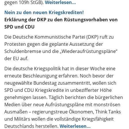
gegen 109h StGB).
Weiterlesen…
Nein zu den neuen Kriegskrediten!
Erklärung der DKP zu den Rüstungsvorhaben von
SPD und CDU
Die Deutsche Kommunistische Partei (DKP) ruft zu
Protesten gegen die geplante Aussetzung der
Schuldenbremse und die „Wiederaufrüstungspläne“
der EU auf.
Die deutsche Kriegspolitik hat in dieser Woche eine
erneute Beschleunigung erfahren. Noch bevor der
neugewählte Bundestag zusammentritt, wollen sich
SPD und CDU Kriegskredite in unbezifferter Höhe
genehmigen lassen. Täglich berichten die bürgerlichen
Medien über neue Aufrüstungspläne mit monströsen
Ausmaßen – regierungstreue Ökonomen, Think Tanks
und Militärs wollen die vollständige Kriegsfähigkeit
Deutschlands herstellen.
Weiterlesen…