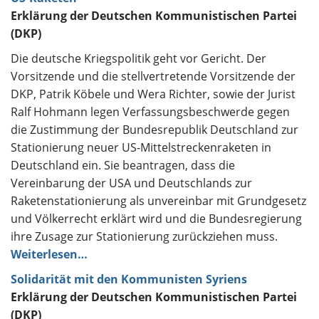
Erklärung der Deutschen Kommunistischen Partei
(DKP)
Die deutsche Kriegspolitik geht vor Gericht. Der
Vorsitzende und die stellvertretende Vorsitzende der
DKP, Patrik Köbele und Wera Richter, sowie der Jurist
Ralf Hohmann legen Verfassungsbeschwerde gegen
die Zustimmung der Bundesrepublik Deutschland zur
Stationierung neuer US-Mittelstreckenraketen in
Deutschland ein. Sie beantragen, dass die
Vereinbarung der USA und Deutschlands zur
Raketenstationierung als unvereinbar mit Grundgesetz
und Völkerrecht erklärt wird und die Bundesregierung
ihre Zusage zur Stationierung zurückziehen muss.
Weiterlesen…
Solidarität mit den Kommunisten Syriens
Erklärung der Deutschen Kommunistischen Partei
(DKP)