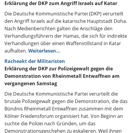
Erklärung der DKP zum Angriff Israels auf Katar
Die Deutsche Kommunistische Partei (DKP) verurteilt
den Angriff Israels auf die katarische Hauptstadt Doha.
Nach Medienberichten galten die Anschläge den
Verhandlungsführern der Hamas, die sich für indirekte
Verhandlungen über einen Waffenstillstand in Katar
aufhalten.
Weiterlesen…
Racheakt der Militaristen
Erklärung der DKP zur Polizeigewalt gegen die
Demonstration von Rheinmetall Entwaffnen am
vergangenen Samstag
Die Deutsche Kommunistische Partei verurteilt die
brutale Polizeigewalt gegen die Demonstration, die das
Bündnis Rheinmetall Entwaffnen zusammen mit dem
Kölner Friedensforum organisiert hat. Von Beginn an
suchte die Polizei nach Gründen, um das
Demonstrationsgeschehen zu eskalieren. Weil ihnen