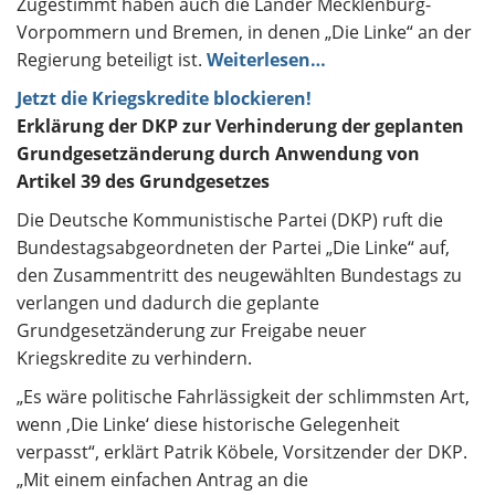
Zugestimmt haben auch die Länder Mecklenburg-
Vorpommern und Bremen, in denen „Die Linke“ an der
Regierung beteiligt ist.
Weiterlesen…
Jetzt die Kriegskredite blockieren!
Erklärung der DKP zur Verhinderung der geplanten
Grundgesetzänderung durch Anwendung von
Artikel 39 des Grundgesetzes
Die Deutsche Kommunistische Partei (DKP) ruft die
Bundestagsabgeordneten der Partei „Die Linke“ auf,
den Zusammentritt des neugewählten Bundestags zu
verlangen und dadurch die geplante
Grundgesetzänderung zur Freigabe neuer
Kriegskredite zu verhindern.
„Es wäre politische Fahrlässigkeit der schlimmsten Art,
wenn ,Die Linke‘ diese historische Gelegenheit
verpasst“, erklärt Patrik Köbele, Vorsitzender der DKP.
„Mit einem einfachen Antrag an die