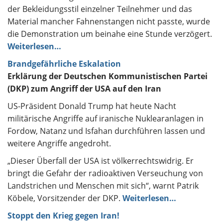
der Bekleidungsstil einzelner Teilnehmer und das
Material mancher Fahnenstangen nicht passte, wurde
die Demonstration um beinahe eine Stunde verzögert.
Weiterlesen…
Brandgefährliche Eskalation
Erklärung der Deutschen Kommunistischen Partei
(DKP) zum Angriff der USA auf den Iran
US-Präsident Donald Trump hat heute Nacht
militärische Angriffe auf iranische Nuklearanlagen in
Fordow, Natanz und Isfahan durchführen lassen und
weitere Angriffe angedroht.
„Dieser Überfall der USA ist völkerrechtswidrig. Er
bringt die Gefahr der radioaktiven Verseuchung von
Landstrichen und Menschen mit sich“, warnt Patrik
Köbele, Vorsitzender der DKP.
Weiterlesen…
Stoppt den Krieg gegen Iran!