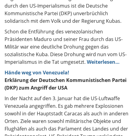
durch den US-Imperialismus ist die Deutsche
Kommunistische Partei (DKP) unverbrüchlich
solidarisch mit dem Volk und der Regierung Kubas.
Schon die Entführung des venezolanischen
Präsidenten Maduro und seiner Frau durch das US-
Militär war eine deutliche Drohung gegen das
sozialistische Kuba. Diese Drohung wird nun vom US-
Imperialismus in die Tat umgesetzt.
Weiterlesen…
Hände weg von Venezuela!
Erklärung der Deutschen Kommunistischen Partei
(DKP) zum Angriff der USA
In der Nacht auf den 3. Januar hat die US-Luftwaffe
Venezuela angegriffen. Es gab mehrere Explosionen
sowohl in der Hauptstadt Caracas als auch in anderen
Orten. Ziele waren sowohl militärische Objekte und
Flughäfen als auch das Parlament des Landes und der