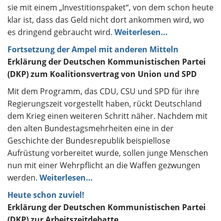
sie mit einem „Investitionspaket“, von dem schon heute
klar ist, dass das Geld nicht dort ankommen wird, wo
es dringend gebraucht wird.
Weiterlesen…
Fortsetzung der Ampel mit anderen Mitteln
Erklärung der Deutschen Kommunistischen Partei
(DKP) zum Koalitionsvertrag von Union und SPD
Mit dem Programm, das CDU, CSU und SPD für ihre
Regierungszeit vorgestellt haben, rückt Deutschland
dem Krieg einen weiteren Schritt näher. Nachdem mit
den alten Bundestagsmehrheiten eine in der
Geschichte der Bundesrepublik beispiellose
Aufrüstung vorbereitet wurde, sollen junge Menschen
nun mit einer Wehrpflicht an die Waffen gezwungen
werden.
Weiterlesen…
Heute schon zuviel!
Erklärung der Deutschen Kommunistischen Partei
(DKP) zur Arbeitszeitdebatte