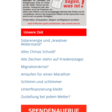
Unsere Zeit
Solarenergie und „kreativer
Widerstand“
Alles Chinas Schuld?
Alle Zeichen stehn auf Frieden(stage)
Migrationskrise?
Anlaufen für einen Marathon
Schlimm und schlimmer
Unterfinanzierung bleibt
Zustellung bei jedem Wetter?