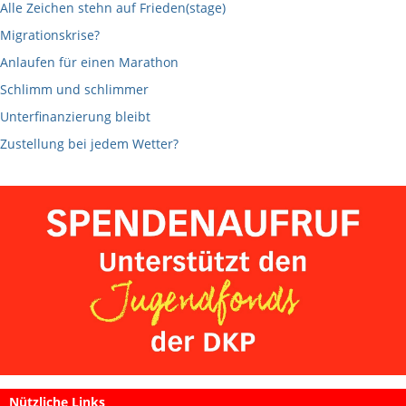
Alle Zeichen stehn auf Frieden(stage)
Migrationskrise?
Anlaufen für einen Marathon
Schlimm und schlimmer
Unterfinanzierung bleibt
Zustellung bei jedem Wetter?
Nützliche Links