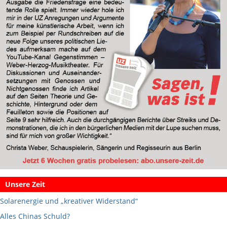
Unsere Zeit
Solarenergie und „kreativer Widerstand“
Alles Chinas Schuld?